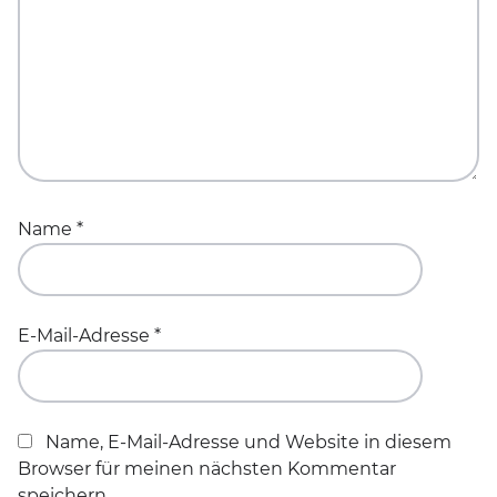
Name
*
E-Mail-Adresse
*
Name, E-Mail-Adresse und Website in diesem
Browser für meinen nächsten Kommentar
speichern.