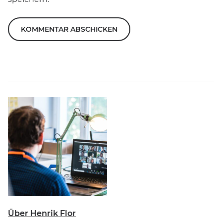
Über Henrik Flor