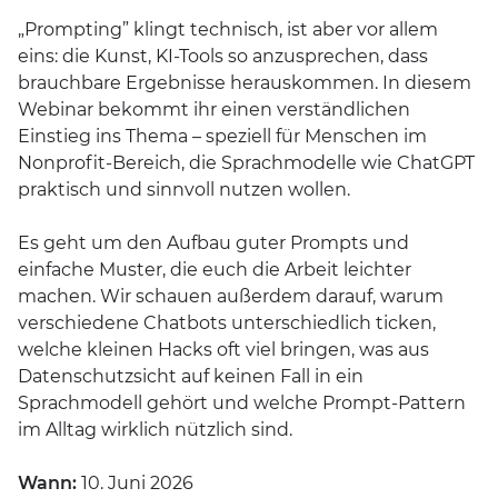
„Prompting” klingt technisch, ist aber vor allem
eins: die Kunst, KI-Tools so anzusprechen, dass
brauchbare Ergebnisse herauskommen. In diesem
Webinar bekommt ihr einen verständlichen
Einstieg ins Thema – speziell für Menschen im
Nonprofit-Bereich, die Sprachmodelle wie ChatGPT
praktisch und sinnvoll nutzen wollen.
Es geht um den Aufbau guter Prompts und
einfache Muster, die euch die Arbeit leichter
machen. Wir schauen außerdem darauf, warum
verschiedene Chatbots unterschiedlich ticken,
welche kleinen Hacks oft viel bringen, was aus
Datenschutzsicht auf keinen Fall in ein
Sprachmodell gehört und welche Prompt-Pattern
im Alltag wirklich nützlich sind.
Wann:
10. Juni 2026