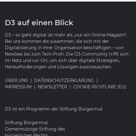
D3 auf einen Blick
D3 – so geht digital ist mehr als „nur ein Online-Magazin“.
Bei uns kommen die zusammen, die sich mit der
Digitalisierung in ihrer Organisation beschäftigen – von
Newbies bis zum Tech-Profi. Die D3-Community trifft sich
im Netz und vor Ort, um sich über digitale Strategien,
Herausforderungen und Lösungen auszutauschen.
ÜBER UNS
DATENSCHUTZERKLÄRUNG
IMPRESSUM
NEWSLETTER
COOKIE-RICHTLINIE (EU)
D3 ist ein Programm der Stiftung Bürgermut
Stiftung Bürgermut
Gemeinnützige Stiftung des
bürgerlichen Rechts