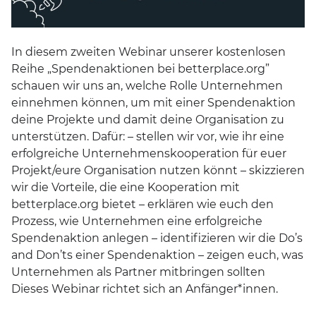
In diesem zweiten Webinar unserer kostenlosen
Reihe „Spendenaktionen bei betterplace.org”
schauen wir uns an, welche Rolle Unternehmen
einnehmen können, um mit einer Spendenaktion
deine Projekte und damit deine Organisation zu
unterstützen. Dafür: – stellen wir vor, wie ihr eine
erfolgreiche Unternehmenskooperation für euer
Projekt/eure Organisation nutzen könnt – skizzieren
wir die Vorteile, die eine Kooperation mit
betterplace.org bietet – erklären wie euch den
Prozess, wie Unternehmen eine erfolgreiche
Spendenaktion anlegen – identifizieren wir die Do’s
and Don’ts einer Spendenaktion – zeigen euch, was
Unternehmen als Partner mitbringen sollten
Dieses Webinar richtet sich an Anfänger*innen.