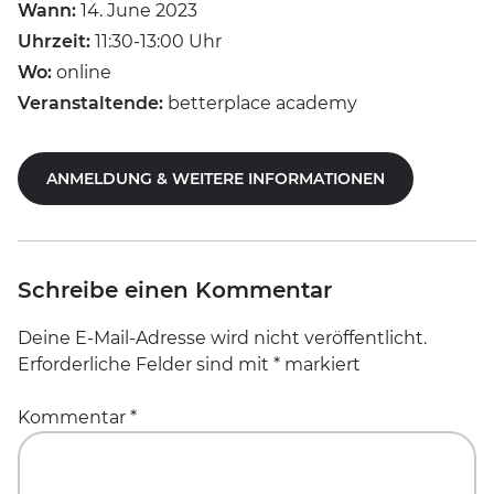
Wann:
14. June 2023
Uhrzeit:
11:30-13:00 Uhr
Wo:
online
Veranstaltende:
betterplace academy
ANMELDUNG & WEITERE INFORMATIONEN
Schreibe einen Kommentar
Deine E-Mail-Adresse wird nicht veröffentlicht.
Erforderliche Felder sind mit
*
markiert
Kommentar
*