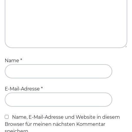
Name
*
E-Mail-Adresse
*
Name, E-Mail-Adresse und Website in diesem
Browser für meinen nächsten Kommentar
speichern.