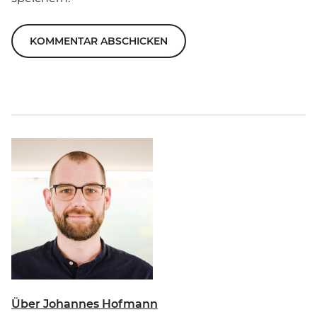
Über Johannes Hofmann