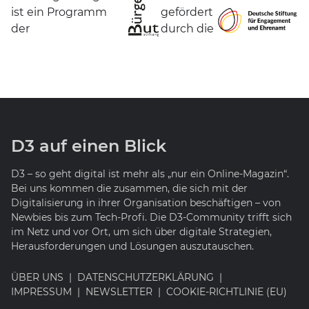
ist ein Programm
gefördert
der
durch die
D3 auf einen Blick
D3 – so geht digital ist mehr als „nur ein Online-Magazin“.
Bei uns kommen die zusammen, die sich mit der
Digitalisierung in ihrer Organisation beschäftigen – von
Newbies bis zum Tech-Profi. Die D3-Community trifft sich
im Netz und vor Ort, um sich über digitale Strategien,
Herausforderungen und Lösungen auszutauschen.
ÜBER UNS
DATENSCHUTZERKLÄRUNG
IMPRESSUM
NEWSLETTER
COOKIE-RICHTLINIE (EU)