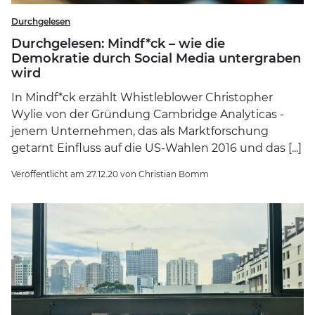
Durchgelesen
Durchgelesen: Mindf*ck – wie die
Demokratie durch Social Media untergraben
wird
In Mindf*ck erzählt Whistleblower Christopher
Wylie von der Gründung Cambridge Analyticas -
jenem Unternehmen, das als Marktforschung
getarnt Einfluss auf die US-Wahlen 2016 und das [...]
Veröffentlicht am
27.12.20
von
Christian Bomm