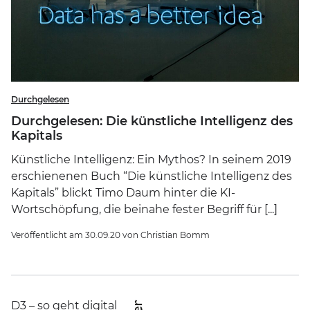
Durchgelesen
Durchgelesen: Die künstliche Intelligenz des
Kapitals
Künstliche Intelligenz: Ein Mythos? In seinem 2019
erschienenen Buch “Die künstliche Intelligenz des
Kapitals” blickt Timo Daum hinter die KI-
Wortschöpfung, die beinahe fester Begriff für [...]
Veröffentlicht am
30.09.20
von
Christian Bomm
D3 – so geht digital