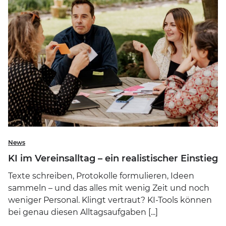
News
KI im Vereinsalltag – ein realistischer Einstieg
Texte schreiben, Protokolle formulieren, Ideen
sammeln – und das alles mit wenig Zeit und noch
weniger Personal. Klingt vertraut? KI-Tools können
bei genau diesen Alltagsaufgaben [...]