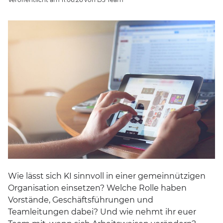
Wie lässt sich KI sinnvoll in einer gemeinnützigen
Organisation einsetzen? Welche Rolle haben
Vorstände, Geschäftsführungen und
Teamleitungen dabei? Und wie nehmt ihr euer