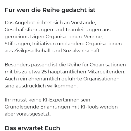
Für wen die Reihe gedacht ist
Das Angebot richtet sich an Vorstände,
Geschäftsführungen und Teamleitungen aus
gemeinnützigen Organisationen: Vereine,
Stiftungen, Initiativen und andere Organisationen
aus Zivilgesellschaft und Sozialwirtschaft.
Besonders passend ist die Reihe für Organisationen
mit bis zu etwa 25 hauptamtlichen Mitarbeitenden.
Auch rein ehrenamtlich geführte Organisationen
sind ausdrücklich willkommen.
Ihr müsst keine KI-Expert:innen sein.
Grundlegende Erfahrungen mit KI-Tools werden
aber vorausgesetzt.
Das erwartet Euch