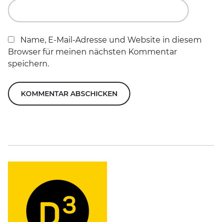
Name, E-Mail-Adresse und Website in diesem
Browser für meinen nächsten Kommentar
speichern.