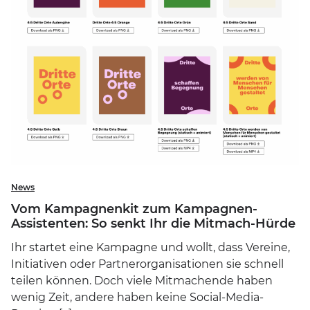
News
Vom Kampagnenkit zum Kampagnen-
Assistenten: So senkt Ihr die Mitmach-Hürde
Ihr startet eine Kampagne und wollt, dass Vereine,
Initiativen oder Partnerorganisationen sie schnell
teilen können. Doch viele Mitmachende haben
wenig Zeit, andere haben keine Social-Media-