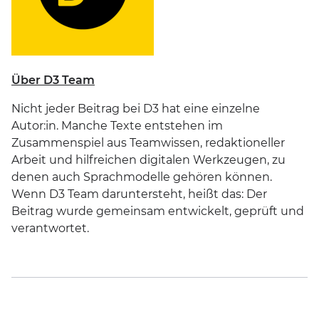
Über D3 Team
Nicht jeder Beitrag bei D3 hat eine einzelne
Autor:in. Manche Texte entstehen im
Zusammenspiel aus Teamwissen, redaktioneller
Arbeit und hilfreichen digitalen Werkzeugen, zu
denen auch Sprachmodelle gehören können.
Wenn D3 Team daruntersteht, heißt das: Der
Beitrag wurde gemeinsam entwickelt, geprüft und
verantwortet.