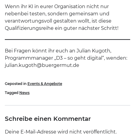
Wenn ihr KI in eurer Organisation nicht nur
nebenbei testen, sondern gemeinsam und
verantwortungsvoll gestalten wollt, ist diese
Qualifizierungsreihe ein guter nächster Schritt!
Bei Fragen könnt ihr euch an Julian Kugoth,
Programmmanager „D3 – so geht digital“, wenden:
julian.kugoth@buergermut.de
Geposted in
Events & Angebote
Tagged
News
Schreibe einen Kommentar
Deine E-Mail-Adresse wird nicht veröffentlicht.