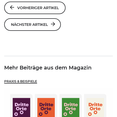
Beitragsnavigation
VORHERIGER ARTIKEL
NÄCHSTER ARTIKEL
Mehr Beiträge aus dem Magazin
PRAXIS & BEISPIELE