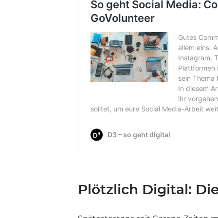
Plötzlich Digital: D