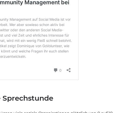
ie Sprechstunde