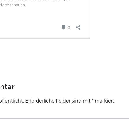
ntar
ffentlicht.
Erforderliche Felder sind mit
*
markiert