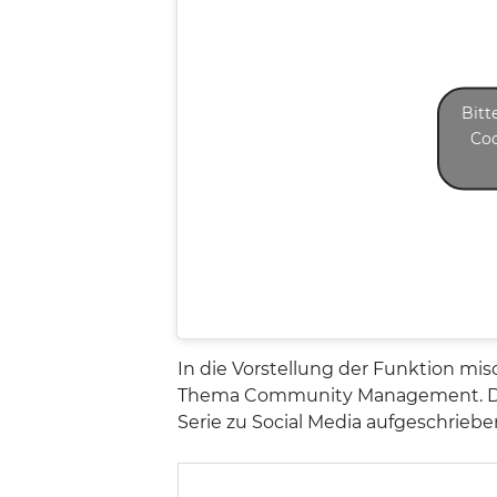
Bitt
Coo
In die Vorstellung der Funktion mi
Thema Community Management. Dies
Serie zu Social Media aufgeschriebe