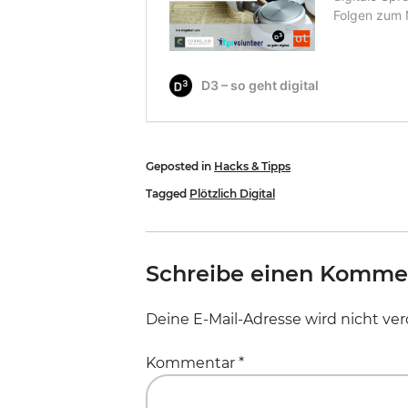
Geposted in
Hacks & Tipps
Tagged
Plötzlich Digital
Schreibe einen Komme
Deine E-Mail-Adresse wird nicht verö
Kommentar
*