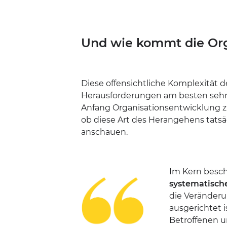
Und wie kommt die Orga
Diese offensichtliche Komplexität 
Herausforderungen am besten sehr 
Anfang Organisationsentwicklung z
ob diese Art des Herangehens tatsäc
anschauen.
Im Kern besc
systematische
die Veränderu
ausgerichtet 
Betroffenen u