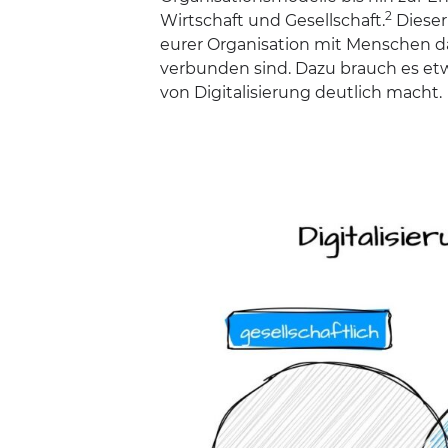
2
Wirtschaft und Gesellschaft.
Dieser 
eurer Organisation mit Menschen d
verbunden sind. Dazu brauch es e
von Digitalisierung deutlich macht.