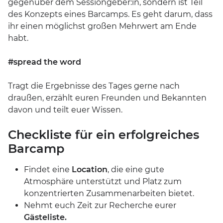
gegenüber dem Sessiongeber:in, sondern ist Teil
des Konzepts eines Barcamps. Es geht darum, dass
ihr einen möglichst großen Mehrwert am Ende
habt.
#spread the word
Tragt die Ergebnisse des Tages gerne nach
draußen, erzählt euren Freunden und Bekannten
davon und teilt euer Wissen.
Checkliste für ein erfolgreiches
Barcamp
Findet eine
Location
, die eine gute
Atmosphäre unterstützt und Platz zum
konzentrierten Zusammenarbeiten bietet.
Nehmt euch Zeit zur Recherche eurer
Gästeliste.