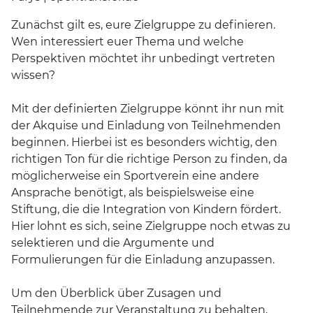
Zunächst gilt es, eure Zielgruppe zu definieren.
Wen interessiert euer Thema und welche
Perspektiven möchtet ihr unbedingt vertreten
wissen?
Mit der definierten Zielgruppe könnt ihr nun mit
der Akquise und Einladung von Teilnehmenden
beginnen. Hierbei ist es besonders wichtig, den
richtigen Ton für die richtige Person zu finden, da
möglicherweise ein Sportverein eine andere
Ansprache benötigt, als beispielsweise eine
Stiftung, die die Integration von Kindern fördert.
Hier lohnt es sich, seine Zielgruppe noch etwas zu
selektieren und die Argumente und
Formulierungen für die Einladung anzupassen.
Um den Überblick über Zusagen und
Teilnehmende zur Veranstaltung zu behalten,