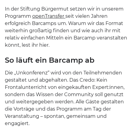
In der Stiftung Bürgermut setzen wir in unserem
Programm
openTransfer
seit vielen Jahren
erfolgreich Barcamps um. Warum wir das Format
weiterhin großartig finden und wie auch ihr mit
relativ einfachen Mitteln ein Barcamp veranstalten
könnt, lest ihr hier.
So läuft ein Barcamp ab
Die „Unkonferenz“ wird von den Teilnehmenden
gestaltet und abgehalten. Das Credo: Kein
Frontalunterricht von eingekauften Expert:innen,
sondern das Wissen der Community soll genutzt
und weitergegeben werden. Alle Gäste gestalten
die Vorträge und das Programm am Tag der
Veranstaltung – spontan, gemeinsam und
engagiert.