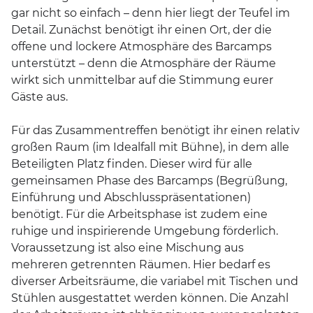
gar nicht so einfach – denn hier liegt der Teufel im
Detail. Zunächst benötigt ihr einen Ort, der die
offene und lockere Atmosphäre des Barcamps
unterstützt – denn die Atmosphäre der Räume
wirkt sich unmittelbar auf die Stimmung eurer
Gäste aus.
Für das Zusammentreffen benötigt ihr einen relativ
großen Raum (im Idealfall mit Bühne), in dem alle
Beteiligten Platz finden. Dieser wird für alle
gemeinsamen Phase des Barcamps (Begrüßung,
Einführung und Abschlusspräsentationen)
benötigt. Für die Arbeitsphase ist zudem eine
ruhige und inspirierende Umgebung förderlich.
Voraussetzung ist also eine Mischung aus
mehreren getrennten Räumen. Hier bedarf es
diverser Arbeitsräume, die variabel mit Tischen und
Stühlen ausgestattet werden können. Die Anzahl