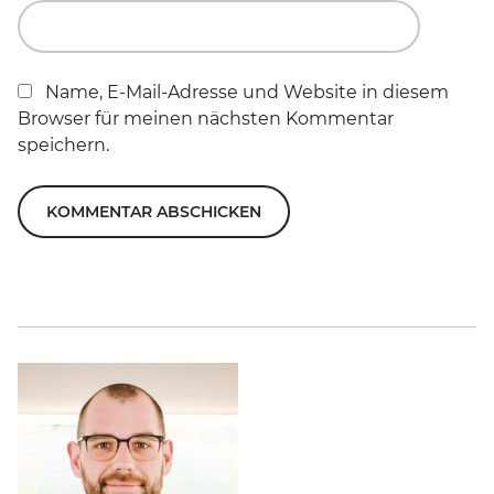
Name, E-Mail-Adresse und Website in diesem
Browser für meinen nächsten Kommentar
speichern.