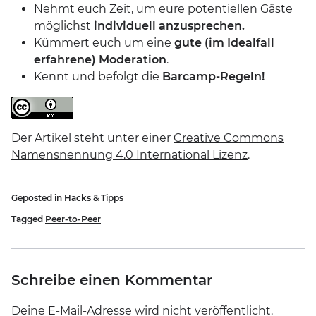
Nehmt euch Zeit, um eure potentiellen Gäste
möglichst
individuell anzusprechen.
Kümmert euch um eine
gute (im Idealfall
erfahrene) Moderation
.
Kennt und befolgt die
Barcamp-Regeln!
Der Artikel steht unter einer
Creative Commons
Namensnennung 4.0 International Lizenz
.
Geposted in
Hacks & Tipps
Tagged
Peer-to-Peer
Schreibe einen Kommentar
Deine E-Mail-Adresse wird nicht veröffentlicht.