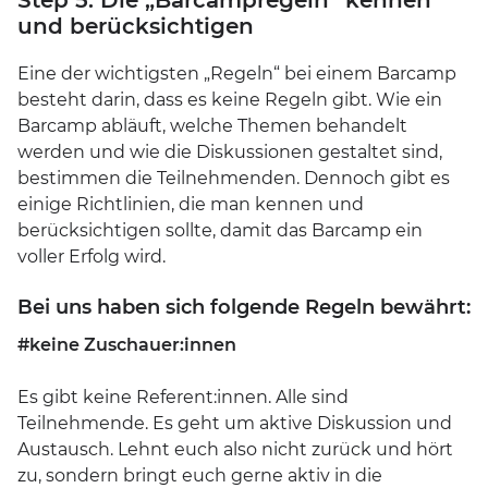
und berücksichtigen
Eine der wichtigsten „Regeln“ bei einem Barcamp
besteht darin, dass es keine Regeln gibt. Wie ein
Barcamp abläuft, welche Themen behandelt
werden und wie die Diskussionen gestaltet sind,
bestimmen die Teilnehmenden. Dennoch gibt es
einige Richtlinien, die man kennen und
berücksichtigen sollte, damit das Barcamp ein
voller Erfolg wird.
Bei uns haben sich folgende Regeln bewährt:
#keine Zuschauer:innen
Es gibt keine Referent:innen. Alle sind
Teilnehmende. Es geht um aktive Diskussion und
Austausch. Lehnt euch also nicht zurück und hört
zu, sondern bringt euch gerne aktiv in die