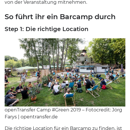
von der Veranstaltung mitnehmen.
So führt ihr ein Barcamp durch
Step 1: Die richtige Location
openTransfer Camp #Green 2019 – Fotocredit: Jörg
Farys | opentransfer.de
Die richtige Location für ein Barcamp zu finden, ist