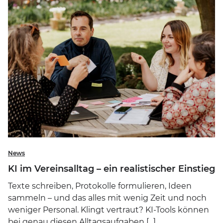
News
KI im Vereinsalltag – ein realistischer Einstieg
Texte schreiben, Protokolle formulieren, Ideen
sammeln – und das alles mit wenig Zeit und noch
weniger Personal. Klingt vertraut? KI-Tools können
bei genau diesen Alltagsaufgaben [...]