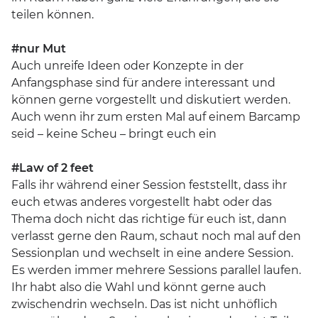
teilen können.
#nur Mut
Auch unreife Ideen oder Konzepte in der
Anfangsphase sind für andere interessant und
können gerne vorgestellt und diskutiert werden.
Auch wenn ihr zum ersten Mal auf einem Barcamp
seid – keine Scheu – bringt euch ein
#Law of 2 feet
Falls ihr während einer Session feststellt, dass ihr
euch etwas anderes vorgestellt habt oder das
Thema doch nicht das richtige für euch ist, dann
verlasst gerne den Raum, schaut noch mal auf den
Sessionplan und wechselt in eine andere Session.
Es werden immer mehrere Sessions parallel laufen.
Ihr habt also die Wahl und könnt gerne auch
zwischendrin wechseln. Das ist nicht unhöflich