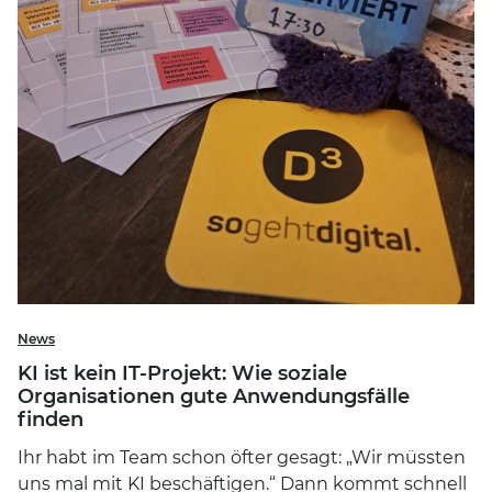
News
KI ist kein IT-Projekt: Wie soziale
Organisationen gute Anwendungsfälle
finden
Ihr habt im Team schon öfter gesagt: „Wir müssten
uns mal mit KI beschäftigen.“ Dann kommt schnell