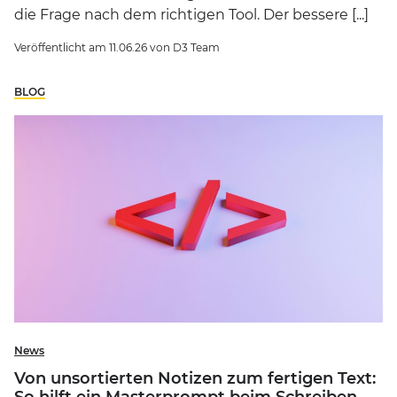
die Frage nach dem richtigen Tool. Der bessere [...]
Veröffentlicht am
11.06.26
von
D3 Team
BLOG
News
Von unsortierten Notizen zum fertigen Text: