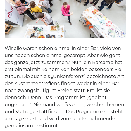
Wir alle waren schon einmal in einer Bar, viele von
uns haben schon einmal gecampt. Aber wie geht
das ganze jetzt zusammen? Nun, ein Barcamp hat
erst einmal mit keinem von beiden besonders viel
zu tun. Die auch als „Unkonferenz“ bezeichnete Art
des Zusammentreffens findet weder in einer Bar
noch zwangsläufig im Freien statt. Frei ist sie
dennoch. Denn: Das Programm ist „geplant
ungeplant“. Niemand weiß vorher, welche Themen
und Vorträge stattfinden. Das Programm entsteht
am Tag selbst und wird von den Teilnehmenden
gemeinsam bestimmt.