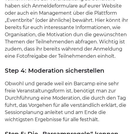
haben sich Anmeldeformulare auf eurer Website
oder auch ein Management über die Plattform
„Eventbrite“ (oder ähnliche) bewährt. Hier könnt ihr
bereits für euch interessante Informationen, wie
Organisation, die Motivation dun die gewünschten
Themen der Teilnehmenden abfragen. Wichtig ist
zudem, dass ihr bereits während der Anmeldung
eine Fotofreigabe der Teilnehmenden einholt.
Step 4: Moderation sicherstellen
Obwohl und gerade weil ein Barcamp eine sehr
freie Veranstaltungsform ist, benötigt man zur
Durchführung eine Moderation, die durch den Tag
führt, das Vorgehen für alle verständlich erklärt, die
Sessionplanung anleitet und am Ende die
wichtigsten Ergebnisse für alle festhält.
Step 5: Die „Barcampregeln“ kennen