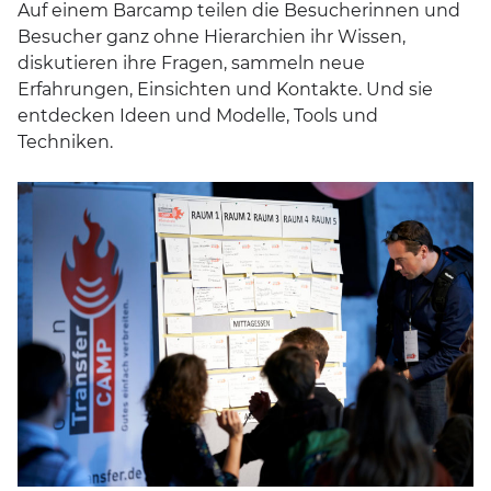
Auf einem Barcamp teilen die Besucherinnen und
Besucher ganz ohne Hierarchien ihr Wissen,
diskutieren ihre Fragen, sammeln neue
Erfahrungen, Einsichten und Kontakte. Und sie
entdecken Ideen und Modelle, Tools und
Techniken.