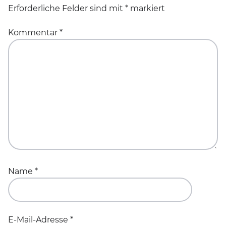
Erforderliche Felder sind mit
*
markiert
Kommentar
*
Name
*
E-Mail-Adresse
*