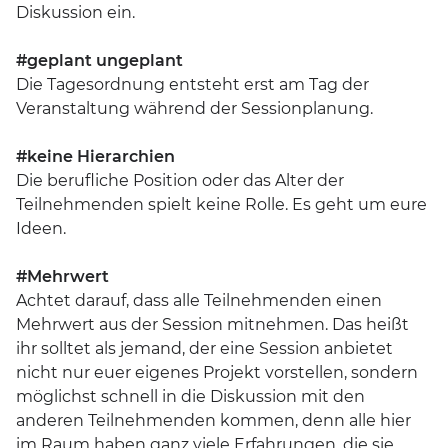
Diskussion ein.
#geplant ungeplant
Die Tagesordnung entsteht erst am Tag der
Veranstaltung während der Sessionplanung.
#keine Hierarchien
Die berufliche Position oder das Alter der
Teilnehmenden spielt keine Rolle. Es geht um eure
Ideen.
#Mehrwert
Achtet darauf, dass alle Teilnehmenden einen
Mehrwert aus der Session mitnehmen. Das heißt
ihr solltet als jemand, der eine Session anbietet
nicht nur euer eigenes Projekt vorstellen, sondern
möglichst schnell in die Diskussion mit den
anderen Teilnehmenden kommen, denn alle hier
im Raum haben ganz viele Erfahrungen, die sie