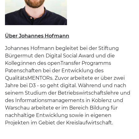
Über Johannes Hofmann
Johannes Hofmann begleitet bei der Stiftung
Bürgermut den Digital Social Award und die
Kolleg:innen des openTransfer Programms
Patenschaften bei der Entwicklung des
QualitätsMENTORs. Zuvor arbeitete er über zwei
Jahre bei D3 - so geht digital. Während und nach
seinem Studium der Betriebswirtschaftslehre und
des Informationsmanagements in Koblenz und
Warschau arbeitete er im Bereich Bildung für
nachhaltige Entwicklung sowie in eigenen
Projekten im Gebiet der Kreislaufwirtschaft.